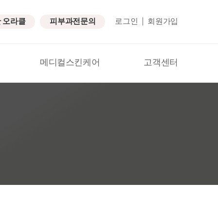
탄 오라클
피부과전문의
로그인
회원가입
메디컬스킨케어
고객센터