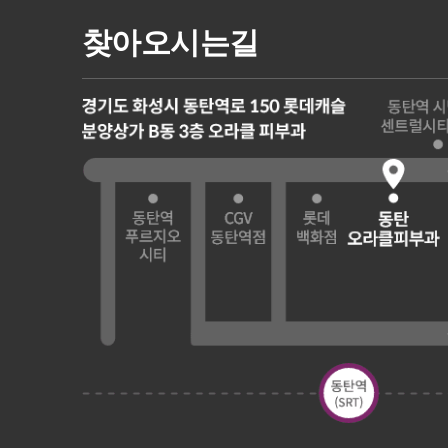
찾아오시는길