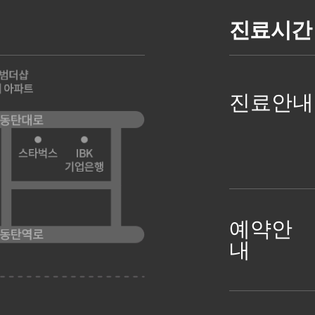
진료시간 
진료안내
예약안
내