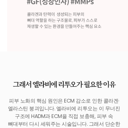
그래서 엘라비에 리투오가 필요한 이유
피부 노화의 핵심 원인은 ECM 감소로 인한 콜라겐·
엘라스틴 붕괴입니다. 엘라비에 리투오는 이 무너진
구조에 HADM과 ECM을 직접 보충해, 피부 속
뼈대부터 다시 세워주는 시술입니다. 그래서 단순한