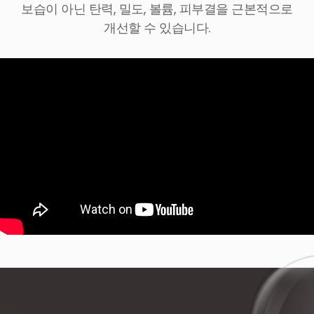
보습이 아닌 탄력, 밀도, 볼륨, 피부결을 근본적으로
개선할 수 있습니다.