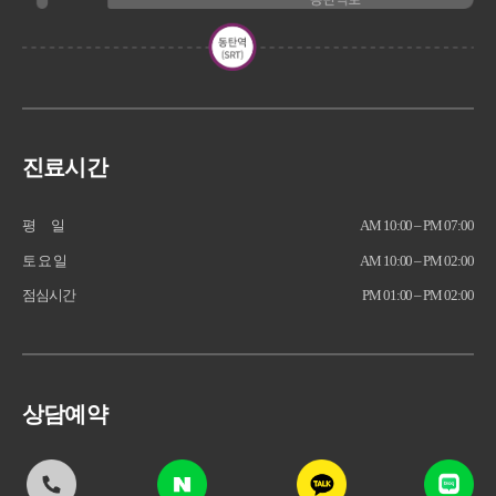
진료시간
평 일
AM 10:00 – PM 07:00
토 요 일
AM 10:00 – PM 02:00
점심시간
PM 01:00 – PM 02:00
상담예약