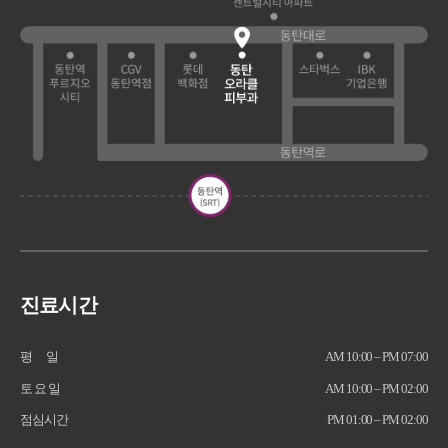
진료시간
평 일
AM 10:00 – PM 07:00
토 요 일
AM 10:00 – PM 02:00
점심시간
PM 01:00 – PM 02:00