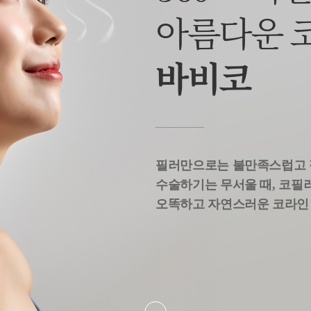
아름다운 
바비코
필러만으로는 불만족스럽고 
수술하기는 무서울 때, 코필
오똑하고 자연스러운 코라인 