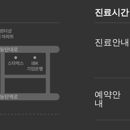
진료시간 
진료안내
예약안
내