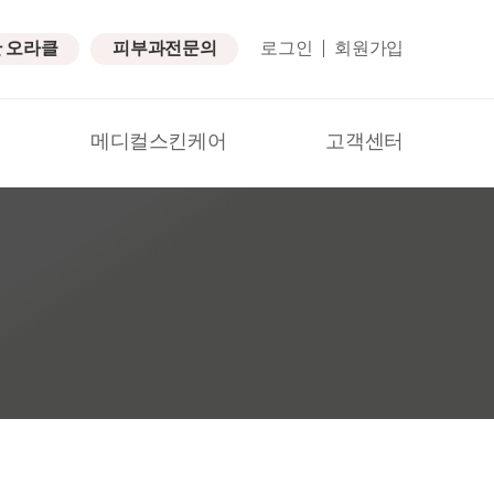
탄 오라클
피부과전문의
로그인
회원가입
메디컬스킨케어
고객센터