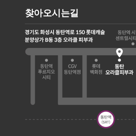
찾아오시는길