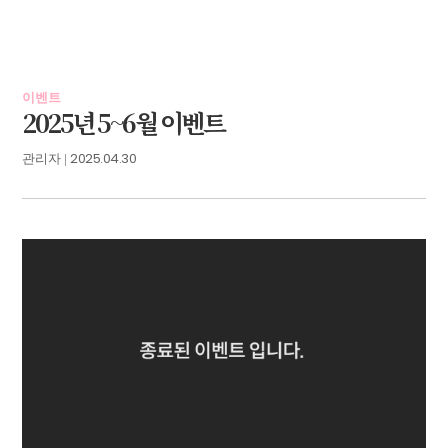
이벤트
2025년 5~6월 이벤트
2025.04.30
관리자 |