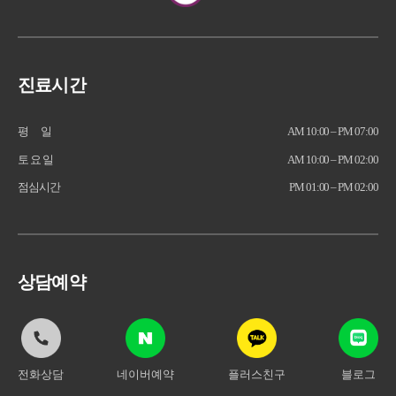
진료시간
평 일
AM 10:00 – PM 07:00
토 요 일
AM 10:00 – PM 02:00
점심시간
PM 01:00 – PM 02:00
상담예약
전화상담
네이버예약
플러스친구
블로그